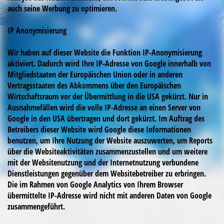
auch seine Werbung zu optimieren.
IP Anonymisierung
Wir haben auf dieser Website die Funktion IP-Anonymisierung
aktiviert. Dadurch wird Ihre IP-Adresse von Google innerhalb von
Mitgliedstaaten der Europäischen Union oder in anderen
Vertragsstaaten des Abkommens über den Europäischen
Wirtschaftsraum vor der Übermittlung in die USA gekürzt. Nur in
Ausnahmefällen wird die volle IP-Adresse an einen Server von
Google in den USA übertragen und dort gekürzt. Im Auftrag des
Betreibers dieser Website wird Google diese Informationen
benutzen, um Ihre Nutzung der Website auszuwerten, um Reports
über die Websiteaktivitäten zusammenzustellen und um weitere
mit der Websitenutzung und der Internetnutzung verbundene
Dienstleistungen gegenüber dem Websitebetreiber zu erbringen.
Die im Rahmen von Google Analytics von Ihrem Browser
übermittelte IP-Adresse wird nicht mit anderen Daten von Google
zusammengeführt.