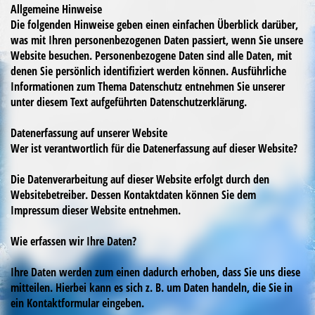
Allgemeine Hinweise
Die folgenden Hinweise geben einen einfachen Überblick darüber,
was mit Ihren personenbezogenen Daten passiert, wenn Sie unsere
Website besuchen. Personenbezogene Daten sind alle Daten, mit
denen Sie persönlich identifiziert werden können. Ausführliche
Informationen zum Thema Datenschutz entnehmen Sie unserer
unter diesem Text aufgeführten Datenschutzerklärung.
Datenerfassung auf unserer Website
Wer ist verantwortlich für die Datenerfassung auf dieser Website?
Die Datenverarbeitung auf dieser Website erfolgt durch den
Websitebetreiber. Dessen Kontaktdaten können Sie dem
Impressum dieser Website entnehmen.
Wie erfassen wir Ihre Daten?
Ihre Daten werden zum einen dadurch erhoben, dass Sie uns diese
mitteilen. Hierbei kann es sich z. B. um Daten handeln, die Sie in
ein Kontaktformular eingeben.