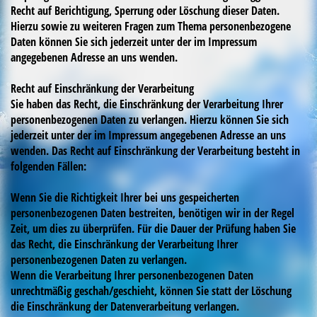
Recht auf Berichtigung, Sperrung oder Löschung dieser Daten.
Hierzu sowie zu weiteren Fragen zum Thema personenbezogene
Daten können Sie sich jederzeit unter der im Impressum
angegebenen Adresse an uns wenden.
Recht auf Einschränkung der Verarbeitung
Sie haben das Recht, die Einschränkung der Verarbeitung Ihrer
personenbezogenen Daten zu verlangen. Hierzu können Sie sich
jederzeit unter der im Impressum angegebenen Adresse an uns
wenden. Das Recht auf Einschränkung der Verarbeitung besteht in
folgenden Fällen:
Wenn Sie die Richtigkeit Ihrer bei uns gespeicherten
personenbezogenen Daten bestreiten, benötigen wir in der Regel
Zeit, um dies zu überprüfen. Für die Dauer der Prüfung haben Sie
das Recht, die Einschränkung der Verarbeitung Ihrer
personenbezogenen Daten zu verlangen.
Wenn die Verarbeitung Ihrer personenbezogenen Daten
unrechtmäßig geschah/geschieht, können Sie statt der Löschung
die Einschränkung der Datenverarbeitung verlangen.