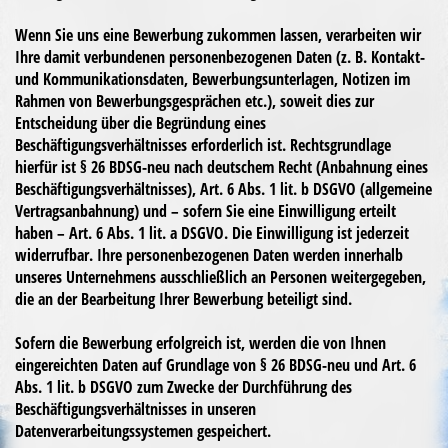
Wenn Sie uns eine Bewerbung zukommen lassen, verarbeiten wir
Ihre damit verbundenen personenbezogenen Daten (z. B. Kontakt-
und Kommunikationsdaten, Bewerbungsunterlagen, Notizen im
Rahmen von Bewerbungsgesprächen etc.), soweit dies zur
Entscheidung über die Begründung eines
Beschäftigungsverhältnisses erforderlich ist. Rechtsgrundlage
hierfür ist § 26 BDSG-neu nach deutschem Recht (Anbahnung eines
Beschäftigungsverhältnisses), Art. 6 Abs. 1 lit. b DSGVO (allgemeine
Vertragsanbahnung) und – sofern Sie eine Einwilligung erteilt
haben – Art. 6 Abs. 1 lit. a DSGVO. Die Einwilligung ist jederzeit
widerrufbar. Ihre personenbezogenen Daten werden innerhalb
unseres Unternehmens ausschließlich an Personen weitergegeben,
die an der Bearbeitung Ihrer Bewerbung beteiligt sind.
Sofern die Bewerbung erfolgreich ist, werden die von Ihnen
eingereichten Daten auf Grundlage von § 26 BDSG-neu und Art. 6
Abs. 1 lit. b DSGVO zum Zwecke der Durchführung des
Beschäftigungsverhältnisses in unseren
Datenverarbeitungssystemen gespeichert.