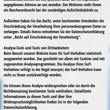
angegebenen Adresse an uns wenden. Des Weiteren steht Ihnen
ein Beschwerderecht bei der zuständigen Aufsichtsbehörde zu.
Außerdem haben Sie das Recht, unter bestimmten Umständen die
Einschränkung der Verarbeitung Ihrer personenbezogenen Daten zu
verlangen. Details hierzu entnehmen Sie der Datenschutzerklärung
unter „Recht auf Einschränkung der Verarbeitung“.
Analyse-Tools und Tools von Drittanbietern
Beim Besuch unserer Website kann Ihr Surf-Verhalten statistisch
ausgewertet werden. Das geschieht vor allem mit Cookies und mit
sogenannten Analyseprogrammen. Die Analyse Ihres Surf-
Verhaltens erfolgt in der Regel anonym; das Surf-Verhalten kann
nicht zu Ihnen zurückverfolgt werden.
Sie können dieser Analyse widersprechen oder sie durch die
Nichtbenutzung bestimmter Tools verhindern. Detaillierte
Informationen zu diesen Tools und über Ihre
Widerspruchsmöglichkeiten finden Sie in der folgenden
Datenschutzerklärung.