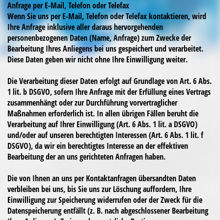
Anfrage per E-Mail, Telefon oder Telefax
Wenn Sie uns per E-Mail, Telefon oder Telefax kontaktieren, wird
Ihre Anfrage inklusive aller daraus hervorgehenden
personenbezogenen Daten (Name, Anfrage) zum Zwecke der
Bearbeitung Ihres Anliegens bei uns gespeichert und verarbeitet.
Diese Daten geben wir nicht ohne Ihre Einwilligung weiter.
Die Verarbeitung dieser Daten erfolgt auf Grundlage von Art. 6 Abs.
1 lit. b DSGVO, sofern Ihre Anfrage mit der Erfüllung eines Vertrags
zusammenhängt oder zur Durchführung vorvertraglicher
Maßnahmen erforderlich ist. In allen übrigen Fällen beruht die
Verarbeitung auf Ihrer Einwilligung (Art. 6 Abs. 1 lit. a DSGVO)
und/oder auf unseren berechtigten Interessen (Art. 6 Abs. 1 lit. f
DSGVO), da wir ein berechtigtes Interesse an der effektiven
Bearbeitung der an uns gerichteten Anfragen haben.
Die von Ihnen an uns per Kontaktanfragen übersandten Daten
verbleiben bei uns, bis Sie uns zur Löschung auffordern, Ihre
Einwilligung zur Speicherung widerrufen oder der Zweck für die
Datenspeicherung entfällt (z. B. nach abgeschlossener Bearbeitung