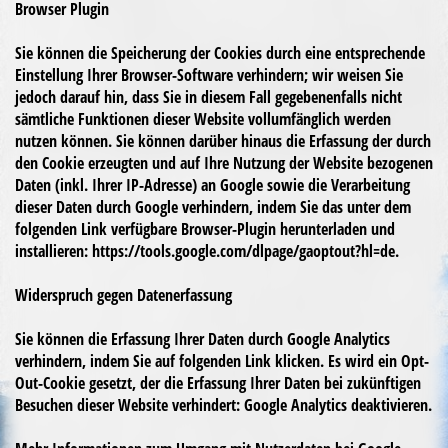
Browser Plugin
Sie können die Speicherung der Cookies durch eine entsprechende
Einstellung Ihrer Browser-Software verhindern; wir weisen Sie
jedoch darauf hin, dass Sie in diesem Fall gegebenenfalls nicht
sämtliche Funktionen dieser Website vollumfänglich werden
nutzen können. Sie können darüber hinaus die Erfassung der durch
den Cookie erzeugten und auf Ihre Nutzung der Website bezogenen
Daten (inkl. Ihrer IP-Adresse) an Google sowie die Verarbeitung
dieser Daten durch Google verhindern, indem Sie das unter dem
folgenden Link verfügbare Browser-Plugin herunterladen und
installieren: https://tools.google.com/dlpage/gaoptout?hl=de.
Widerspruch gegen Datenerfassung
Sie können die Erfassung Ihrer Daten durch Google Analytics
verhindern, indem Sie auf folgenden Link klicken. Es wird ein Opt-
Out-Cookie gesetzt, der die Erfassung Ihrer Daten bei zukünftigen
Besuchen dieser Website verhindert: Google Analytics deaktivieren.