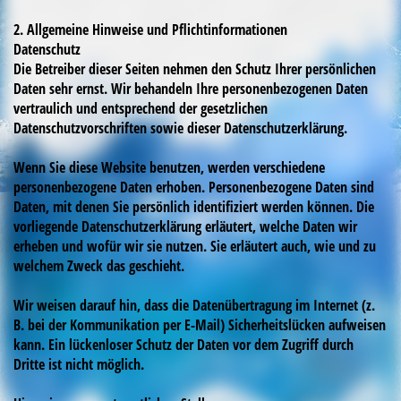
2. Allgemeine Hinweise und Pflichtinformationen
Datenschutz
Die Betreiber dieser Seiten nehmen den Schutz Ihrer persönlichen
Daten sehr ernst. Wir behandeln Ihre personenbezogenen Daten
vertraulich und entsprechend der gesetzlichen
Datenschutzvorschriften sowie dieser Datenschutzerklärung.
Wenn Sie diese Website benutzen, werden verschiedene
personenbezogene Daten erhoben. Personenbezogene Daten sind
Daten, mit denen Sie persönlich identifiziert werden können. Die
vorliegende Datenschutzerklärung erläutert, welche Daten wir
erheben und wofür wir sie nutzen. Sie erläutert auch, wie und zu
welchem Zweck das geschieht.
Wir weisen darauf hin, dass die Datenübertragung im Internet (z.
B. bei der Kommunikation per E-Mail) Sicherheitslücken aufweisen
kann. Ein lückenloser Schutz der Daten vor dem Zugriff durch
Dritte ist nicht möglich.