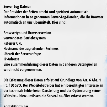
Server-Log-Dateien
Der Provider der Seiten erhebt und speichert automatisch
Informationen in so genannten Server-Log-Dateien, die Ihr Browser
automatisch an uns übermittelt. Dies sind:
Browsertyp und Browserversion
verwendetes Betriebssystem
Referrer URL
Hostname des zugreifenden Rechners
Uhrzeit der Serveranfrage
IP-Adresse
Eine Zusammenführung dieser Daten mit anderen Datenquellen
wird nicht vorgenommen.
Die Erfassung dieser Daten erfolgt auf Grundlage von Art. 6 Abs. 1
lit. f DSGVO. Der Websitebetreiber hat ein berechtigtes Interesse an
der technisch fehlerfreien Darstellung und der Optimierung seiner
Website – hierzu müssen die Server-Log-Files erfasst werden.
Kontaktformular