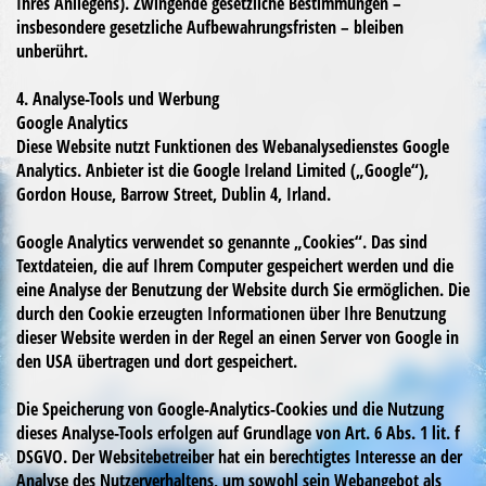
Ihres Anliegens). Zwingende gesetzliche Bestimmungen –
insbesondere gesetzliche Aufbewahrungsfristen – bleiben
unberührt.
4. Analyse-Tools und Werbung
Google Analytics
Diese Website nutzt Funktionen des Webanalysedienstes Google
Analytics. Anbieter ist die Google Ireland Limited („Google“),
Gordon House, Barrow Street, Dublin 4, Irland.
Google Analytics verwendet so genannte „Cookies“. Das sind
Textdateien, die auf Ihrem Computer gespeichert werden und die
eine Analyse der Benutzung der Website durch Sie ermöglichen. Die
durch den Cookie erzeugten Informationen über Ihre Benutzung
dieser Website werden in der Regel an einen Server von Google in
den USA übertragen und dort gespeichert.
Die Speicherung von Google-Analytics-Cookies und die Nutzung
dieses Analyse-Tools erfolgen auf Grundlage von Art. 6 Abs. 1 lit. f
DSGVO. Der Websitebetreiber hat ein berechtigtes Interesse an der
Analyse des Nutzerverhaltens, um sowohl sein Webangebot als