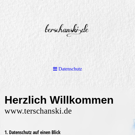
Datenschutz
Herzlich Willkommen
www.terschanski.de
1. Datenschutz auf einen Blick